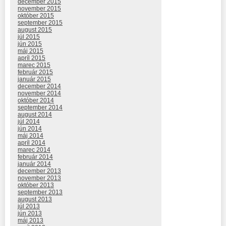
december 2015
november 2015
október 2015
september 2015
august 2015
júl 2015
jún 2015
máj 2015
apríl 2015
marec 2015
február 2015
január 2015
december 2014
november 2014
október 2014
september 2014
august 2014
júl 2014
jún 2014
máj 2014
apríl 2014
marec 2014
február 2014
január 2014
december 2013
november 2013
október 2013
september 2013
august 2013
júl 2013
jún 2013
máj 2013