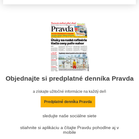
Objednajte si predplatné denníka Pravda
a získajte užitočné informácie na každý deň
Predplatné denníka Pravda
sledujte naše sociálne siete
stiahnite si aplikáciu a čítajte Pravdu pohodlne aj v
mobile