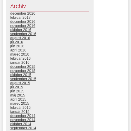
Archív
december 2020
február 2017
december 2016
november 2016
október 2016
september 2016
august 2016
júl 2016
jún 2016
apríl 2016
marec 2016
február 2016
január 2016
december 2015
november 2015
október 2015
september 2015
august 2015
júl 2015
jún 2015
máj 2015
apríl 2015
marec 2015
február 2015
január 2015
december 2014
november 2014
október 2014
september 2014