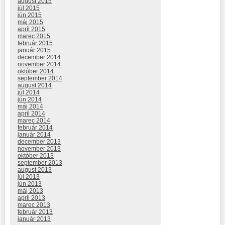
august 2015
júl 2015
jún 2015
máj 2015
apríl 2015
marec 2015
február 2015
január 2015
december 2014
november 2014
október 2014
september 2014
august 2014
júl 2014
jún 2014
máj 2014
apríl 2014
marec 2014
február 2014
január 2014
december 2013
november 2013
október 2013
september 2013
august 2013
júl 2013
jún 2013
máj 2013
apríl 2013
marec 2013
február 2013
január 2013