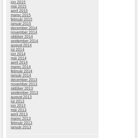
jún 2015
máj 2015
apríl 2015
marec 2015
február 2015
január 2015
december 2014
november 2014
október 2014
september 2014
august 2014
júl 2014
jún 2014
máj 2014
apríl 2014
marec 2014
február 2014
január 2014
december 2013
november 2013
október 2013
september 2013
august 2013
júl 2013
jún 2013
máj 2013
apríl 2013
marec 2013
február 2013
január 2013