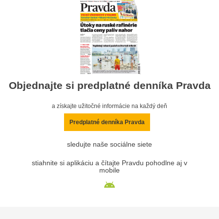
Objednajte si predplatné denníka Pravda
a získajte užitočné informácie na každý deň
Predplatné denníka Pravda
sledujte naše sociálne siete
stiahnite si aplikáciu a čítajte Pravdu pohodlne aj v
mobile