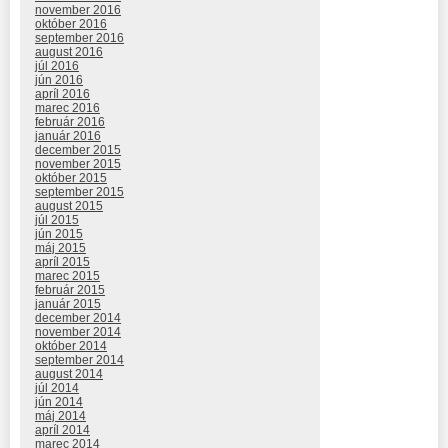
november 2016
október 2016
september 2016
august 2016
júl 2016
jún 2016
apríl 2016
marec 2016
február 2016
január 2016
december 2015
november 2015
október 2015
september 2015
august 2015
júl 2015
jún 2015
máj 2015
apríl 2015
marec 2015
február 2015
január 2015
december 2014
november 2014
október 2014
september 2014
august 2014
júl 2014
jún 2014
máj 2014
apríl 2014
marec 2014